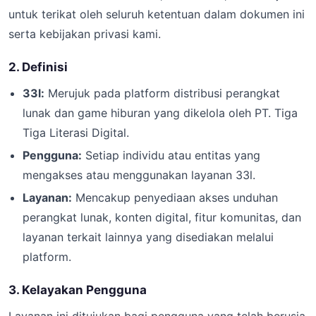
untuk terikat oleh seluruh ketentuan dalam dokumen ini
serta kebijakan privasi kami.
2. Definisi
33l:
Merujuk pada platform distribusi perangkat
lunak dan game hiburan yang dikelola oleh PT. Tiga
Tiga Literasi Digital.
Pengguna:
Setiap individu atau entitas yang
mengakses atau menggunakan layanan 33l.
Layanan:
Mencakup penyediaan akses unduhan
perangkat lunak, konten digital, fitur komunitas, dan
layanan terkait lainnya yang disediakan melalui
platform.
3. Kelayakan Pengguna