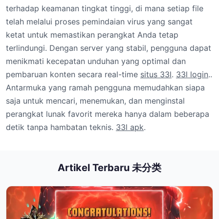
terhadap keamanan tingkat tinggi, di mana setiap file
telah melalui proses pemindaian virus yang sangat
ketat untuk memastikan perangkat Anda tetap
terlindungi. Dengan server yang stabil, pengguna dapat
menikmati kecepatan unduhan yang optimal dan
pembaruan konten secara real-time
situs 33l
.
33l login
..
Antarmuka yang ramah pengguna memudahkan siapa
saja untuk mencari, menemukan, dan menginstal
perangkat lunak favorit mereka hanya dalam beberapa
detik tanpa hambatan teknis.
33l apk
.
Artikel Terbaru 未分类