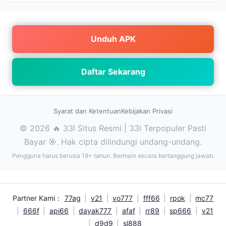
Unduh APK
Daftar Sekarang
Syarat dan Ketentuan
Kebijakan Privasi
© 2026 🔥 33l Situs Resmi | 33l Terpopuler Pasti
Bayar 🎯. Hak cipta dilindungi undang-undang.
Pengguna harus berusia 18+ tahun. Bermain secara bertanggung jawab.
Partner Kami：
77ag
|
v21
|
vo777
|
fff66
|
rpok
|
mc77
|
666f
|
api66
|
dayak777
|
afaf
|
rr89
|
sp666
|
v21
|
d9d9
|
sl888